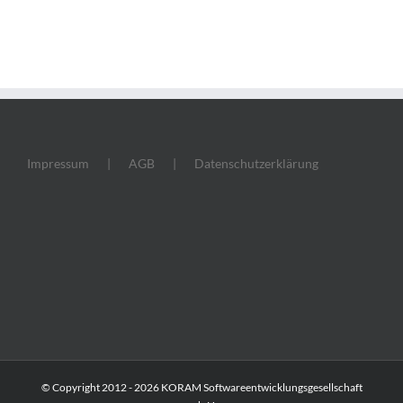
Impressum
AGB
Datenschutzerklärung
© Copyright 2012 -
2026 KORAM Softwareentwicklungsgesellschaft