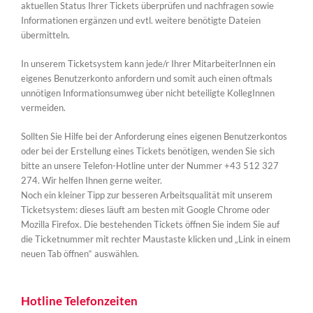
aktuellen Status Ihrer Tickets überprüfen und nachfragen sowie
Informationen ergänzen und evtl. weitere benötigte Dateien
übermitteln.
In unserem Ticketsystem kann jede/r Ihrer MitarbeiterInnen ein
eigenes Benutzerkonto anfordern und somit auch einen oftmals
unnötigen Informationsumweg über nicht beteiligte KollegInnen
vermeiden.
Sollten Sie Hilfe bei der Anforderung eines eigenen Benutzerkontos
oder bei der Erstellung eines Tickets benötigen, wenden Sie sich
bitte an unsere Telefon-Hotline unter der Nummer +43 512 327
274. Wir helfen Ihnen gerne weiter.
Noch ein kleiner Tipp zur besseren Arbeitsqualität mit unserem
Ticketsystem: dieses läuft am besten mit Google Chrome oder
Mozilla Firefox. Die bestehenden Tickets öffnen Sie indem Sie auf
die Ticketnummer mit rechter Maustaste klicken und „Link in einem
neuen Tab öffnen“ auswählen.
Hotline Telefonzeiten