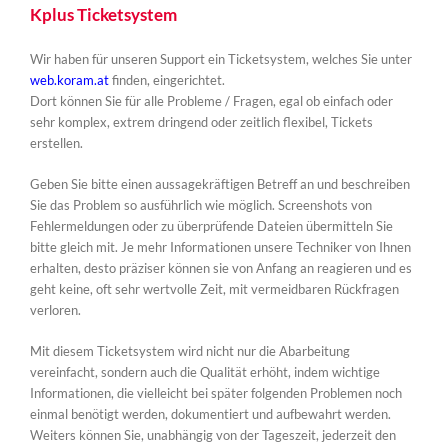
Kplus Ticketsystem
Wir haben für unseren Support ein Ticketsystem, welches Sie unter
web.koram.at
finden, eingerichtet.
Dort können Sie für alle Probleme / Fragen, egal ob einfach oder
sehr komplex, extrem dringend oder zeitlich flexibel, Tickets
erstellen.
Geben Sie bitte einen aussagekräftigen Betreff an und beschreiben
Sie das Problem so ausführlich wie möglich. Screenshots von
Fehlermeldungen oder zu überprüfende Dateien übermitteln Sie
bitte gleich mit. Je mehr Informationen unsere Techniker von Ihnen
erhalten, desto präziser können sie von Anfang an reagieren und es
geht keine, oft sehr wertvolle Zeit, mit vermeidbaren Rückfragen
verloren.
Mit diesem Ticketsystem wird nicht nur die Abarbeitung
vereinfacht, sondern auch die Qualität erhöht, indem wichtige
Informationen, die vielleicht bei später folgenden Problemen noch
einmal benötigt werden, dokumentiert und aufbewahrt werden.
Weiters können Sie, unabhängig von der Tageszeit, jederzeit den