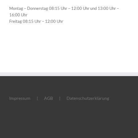
Montag – Donnerstag 08:15 Uhr – 12:00 Uhr und 13:00 Uhr –
16:00 Uhr
Freitag 08:15 Uhr – 12:00 Uhr
Impressum
AGB
Datenschutzerklärung