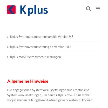
Zum
Inhalt
springen
Kplus Systemvoraussetzungen bis Version 9.8
Kplus Systemvoraussetzung ab Version 10.1
Kplus mobil Systemvoraussetzungen
Allgemeine Hinweise
Die angegebenen Systemvoraussetzungen sind empfohlene
Systemvoraussetzungen, um den für Kplus bzw. Kplus mobil
vorgesehenen reibungslosen Betrieb gewährleisten zu können.