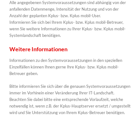
Alle angegebenen Systemvoraussetzungen sind abhängig von der
anfallenden Datenmenge, Intensität der Nutzung und von der
Anzahl der geplanten Kplus- bzw. Kplus mobil-User.
Informieren Sie sich bei Ihrem Kplus- bzw. Kplus mobil-Betreuer,
wenn Sie weitere Informationen zu Ihrer Kplus- bzw. Kplus mobil-
Systemlandschaft benötigen.
Weitere Informationen
Informationen zu den Systemvoraussetzungen in den speziellen
Einzelfällen können Ihnen gerne Ihre Kplus- bzw. Kplus mobil-
Betreuer geben.
Bitte informieren Sie sich über die genauen Systemvoraussetzungen
immer im Vorhinein einer Veränderung Ihrer IT-Landschaft.
Beachten Sie dabei bitte eine entsprechende Vorlaufzeit, welche
notwendig ist, wenn z.B. der Kplus-Hauptserver ersetzt / umgestellt
wird und Sie Unterstützung von Ihrem Kplus-Betreuer benötigen.