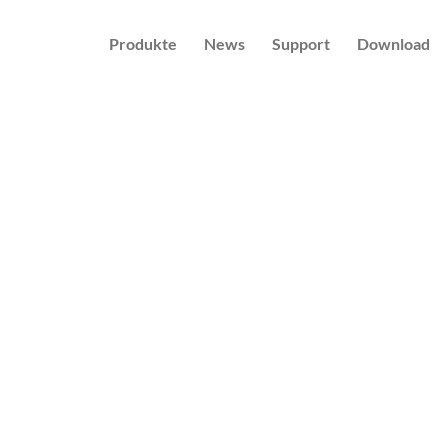
Produkte
News
Support
Download