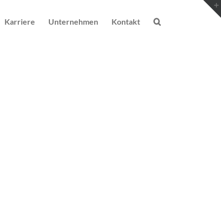
Karriere
Unternehmen
Kontakt