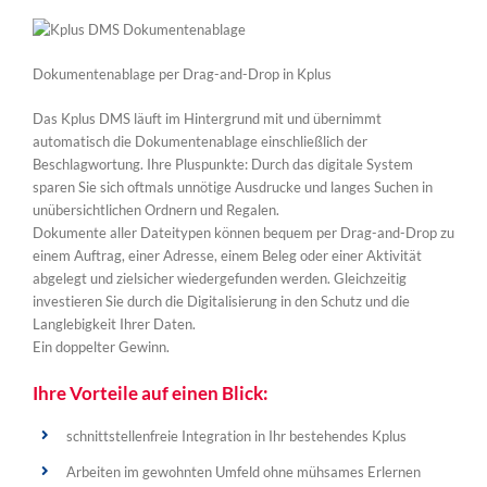
Dokumentenablage per Drag-and-Drop in Kplus
Das Kplus DMS läuft im Hintergrund mit und übernimmt
automatisch die Dokumentenablage einschließlich der
Beschlagwortung. Ihre Pluspunkte: Durch das digitale System
sparen Sie sich oftmals unnötige Ausdrucke und langes Suchen in
unübersichtlichen Ordnern und Regalen.
Dokumente aller Dateitypen können bequem per Drag-and-Drop zu
einem Auftrag, einer Adresse, einem Beleg oder einer Aktivität
abgelegt und zielsicher wiedergefunden werden. Gleichzeitig
investieren Sie durch die Digitalisierung in den Schutz und die
Langlebigkeit Ihrer Daten.
Ein doppelter Gewinn.
Ihre Vorteile auf einen Blick:
schnittstellenfreie Integration in Ihr bestehendes Kplus
Arbeiten im gewohnten Umfeld ohne mühsames Erlernen