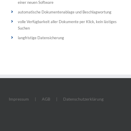
einer neuen Software
automatische Dokumentenablage und Beschlagwortung
volle Verfügbarkeit aller Dokumente per Klick, kein lästiges
Suchen
langfristige Datensicherung
Impressum
AGB
Datenschutzerklärung