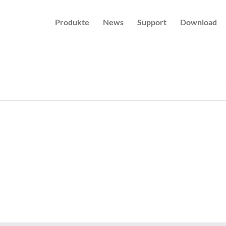
Produkte
News
Support
Download