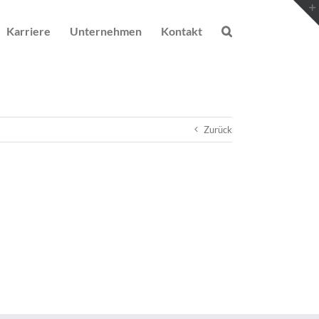
Karriere
Unternehmen
Kontakt
Zurück