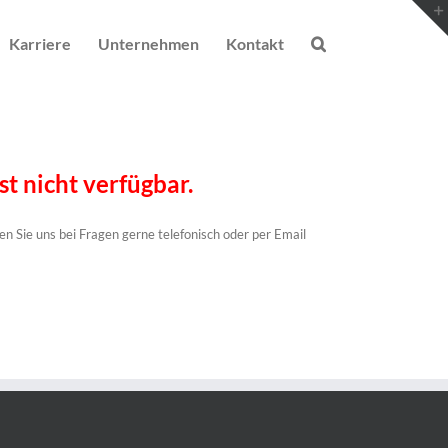
Karriere
Unternehmen
Kontakt
st nicht verfügbar.
n Sie uns bei Fragen gerne telefonisch oder per Email