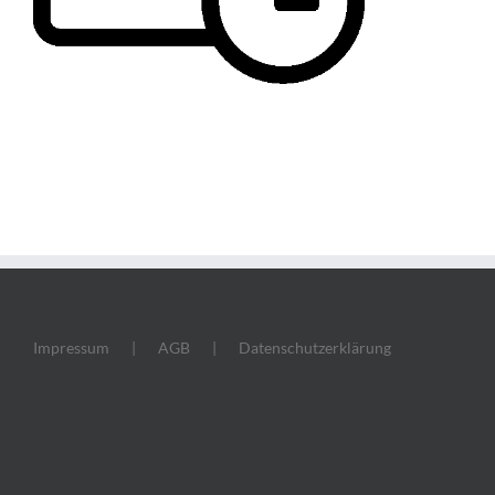
Impressum
AGB
Datenschutzerklärung