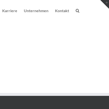
Karriere
Unternehmen
Kontakt