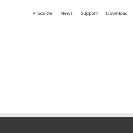
Produkte
News
Support
Download