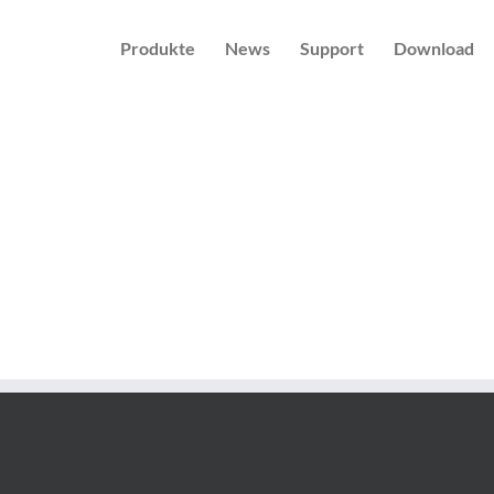
Produkte
News
Support
Download