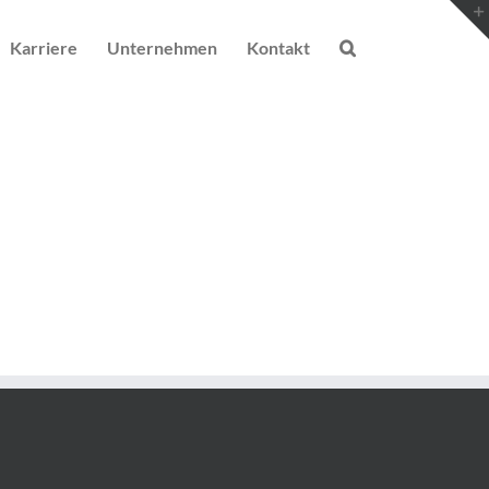
Karriere
Unternehmen
Kontakt