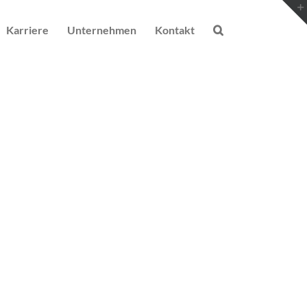
Karriere
Unternehmen
Kontakt