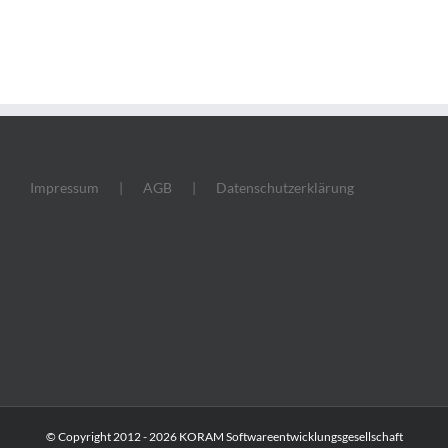
Impressum
AGB
Datenschutzerklärung
© Copyright 2012 -
2026 KORAM Softwareentwicklungsgesellschaft