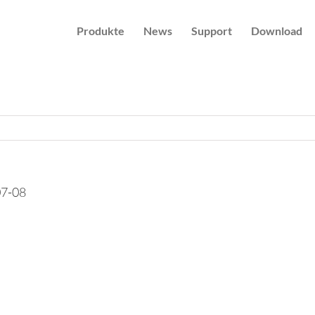
Produkte
News
Support
Download
07-08