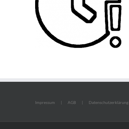
Impressum
AGB
Datenschutzerklärung