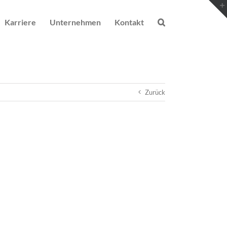
Karriere
Unternehmen
Kontakt
Zurück