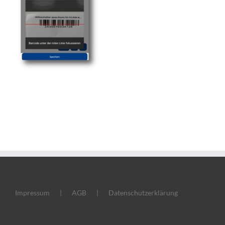
Impressum
AGB
Datenschutzerklärung