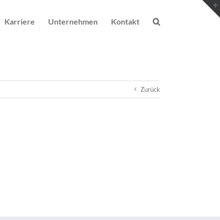
Karriere
Unternehmen
Kontakt
Zurück