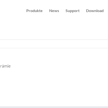
Produkte
News
Support
Download
rämie