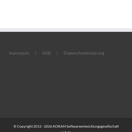
Impressum
AGB
Datenschutzerklärung
© Copyright 2012 -
2026 KORAM Softwareentwicklungsgesellschaft