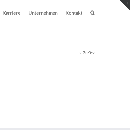
Karriere
Unternehmen
Kontakt
Zurück