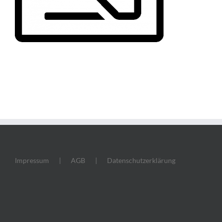
Impressum
AGB
Datenschutzerklärung