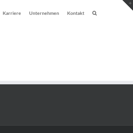
Karriere
Unternehmen
Kontakt