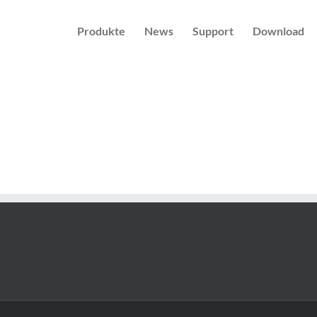
Produkte
News
Support
Download