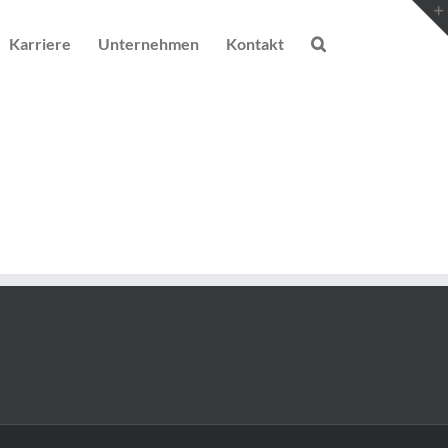
Karriere
Unternehmen
Kontakt