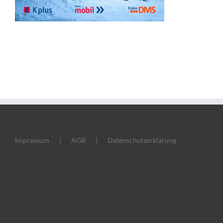
Impressum
AGB
Datenschutzerklärung