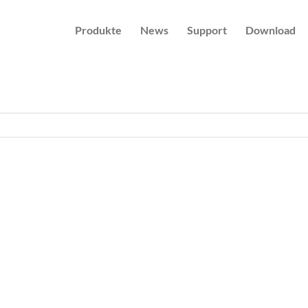
Produkte
News
Support
Download