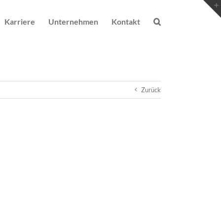
Karriere
Unternehmen
Kontakt
Zurück