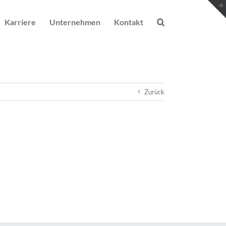
Karriere
Unternehmen
Kontakt
Zurück