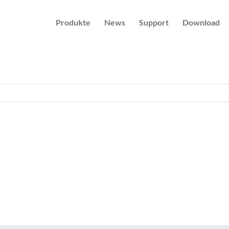
Produkte
News
Support
Download