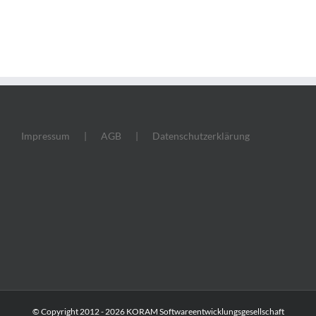
Impressum
AGB
Datenschutzerklärung
© Copyright 2012 -
2026 KORAM Softwareentwicklungsgesellschaft