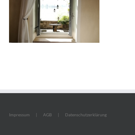
Impressum
AGB
Datenschutzerklärung