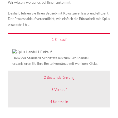
Wir wissen, worauf es bei Ihnen ankommt.
Deshalb führen Sie Ihren Betrieb mit Kplus zuverlässig und effizient.
Der Prozessablauf verdeutlicht, wie einfach die Büroarbeit mit Kplus
organisiert ist.
1 Einkauf
Dank der Standard-Schnittstellen zum Großhandel
organisieren Sie Ihre Bestellvorgänge mit wenigen Klicks.
2 Bestandsführung
3 Verkauf
4 Kontrolle