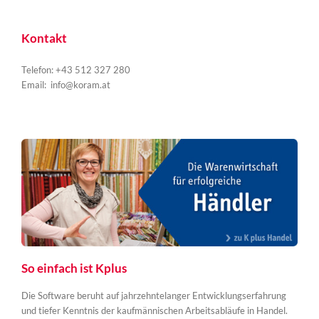
Kontakt
Telefon: +43 512 327 280
Email:
info@koram.at
So einfach ist Kplus
Die Software beruht auf jahrzehntelanger Entwicklungserfahrung
und tiefer Kenntnis der kaufmännischen Arbeitsabläufe in Handel.