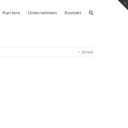
Karriere
Unternehmen
Kontakt
Zurück