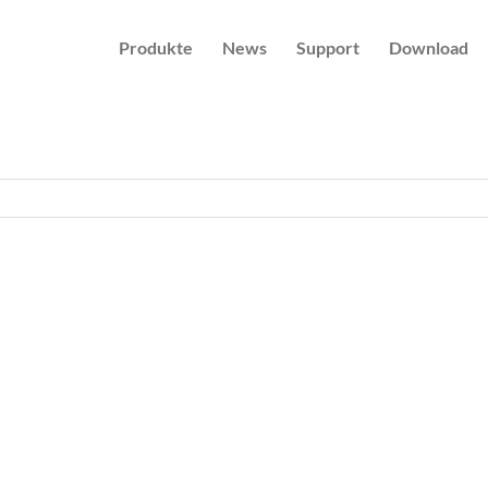
Produkte
News
Support
Download