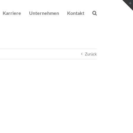
Karriere
Unternehmen
Kontakt
Zurück