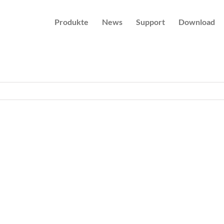
Produkte
News
Support
Download