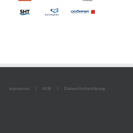
Impressum
AGB
Datenschutzerklärung