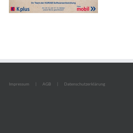
Impressum
AGB
Datenschutzerklärung