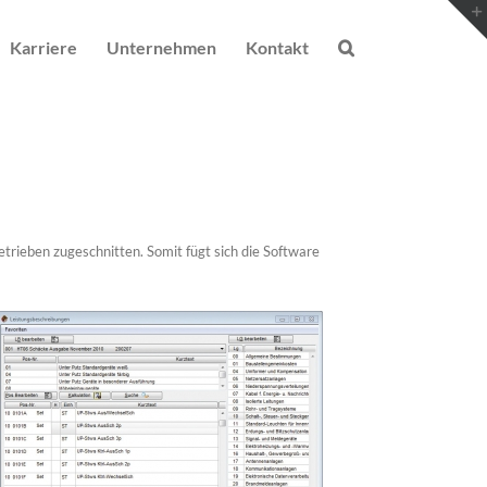
Karriere
Unternehmen
Kontakt
etrieben zugeschnitten. Somit fügt sich die Software