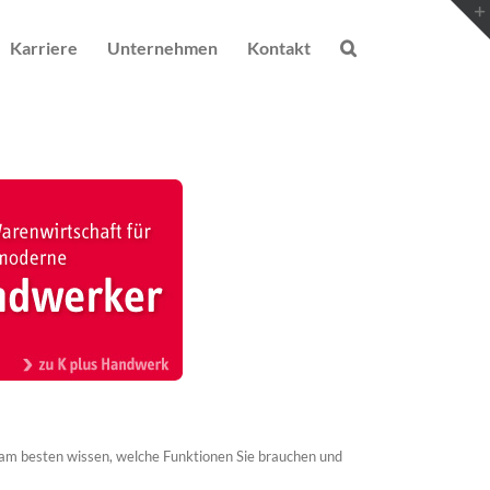
Karriere
Unternehmen
Kontakt
st am besten wissen, welche Funktionen Sie brauchen und